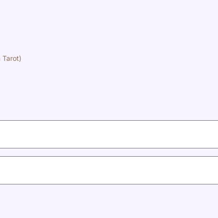
 Tarot)