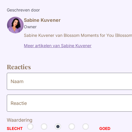
Geschreven door
Sabine Kuvener
Owner
Sabine Kuvener van Blossom Moments for You (Blossom
Meer artikelen van Sabine Kuvener
Reacties
Naam
Reactie
Waardering
SLECHT
GOED