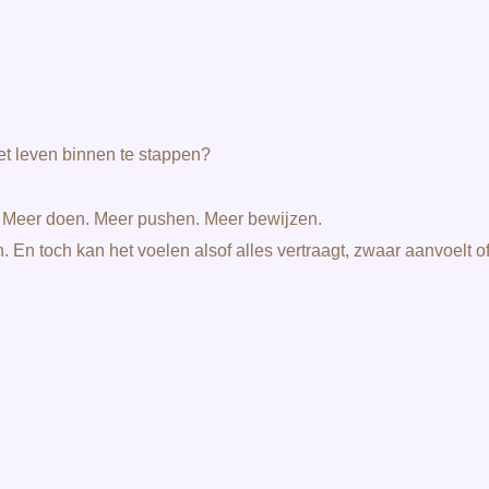
het leven binnen te stappen?
. Meer doen. Meer pushen. Meer bewijzen.
n toch kan het voelen alsof alles vertraagt, zwaar aanvoelt of