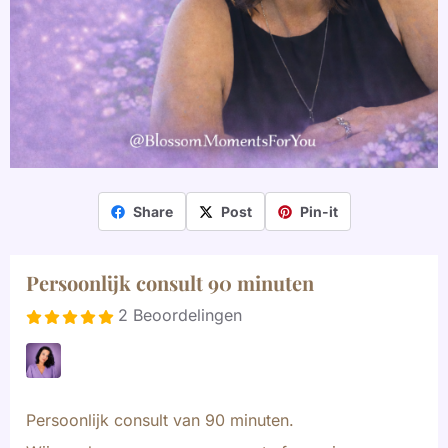
Share
Post
Pin-it
Persoonlijk consult 90 minuten
2 Beoordelingen
Persoonlijk consult van 90 minuten.